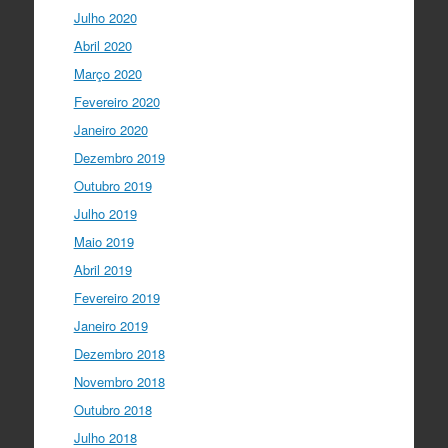
Julho 2020
Abril 2020
Março 2020
Fevereiro 2020
Janeiro 2020
Dezembro 2019
Outubro 2019
Julho 2019
Maio 2019
Abril 2019
Fevereiro 2019
Janeiro 2019
Dezembro 2018
Novembro 2018
Outubro 2018
Julho 2018