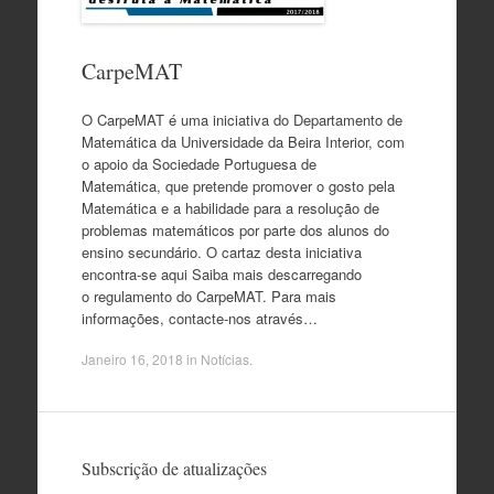
CarpeMAT
O CarpeMAT é uma iniciativa do Departamento de
Matemática da Universidade da Beira Interior, com
o apoio da Sociedade Portuguesa de
Matemática, que pretende promover o gosto pela
Matemática e a habilidade para a resolução de
problemas matemáticos por parte dos alunos do
ensino secundário. O cartaz desta iniciativa
encontra-se aqui Saiba mais descarregando
o regulamento do CarpeMAT. Para mais
informações, contacte-nos através…
Janeiro 16, 2018
in
Notícias
.
Subscrição de atualizações