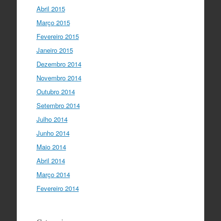
Abril 2015
Março 2015
Fevereiro 2015
Janeiro 2015
Dezembro 2014
Novembro 2014
Outubro 2014
Setembro 2014
Julho 2014
Junho 2014
Maio 2014
Abril 2014
Março 2014
Fevereiro 2014