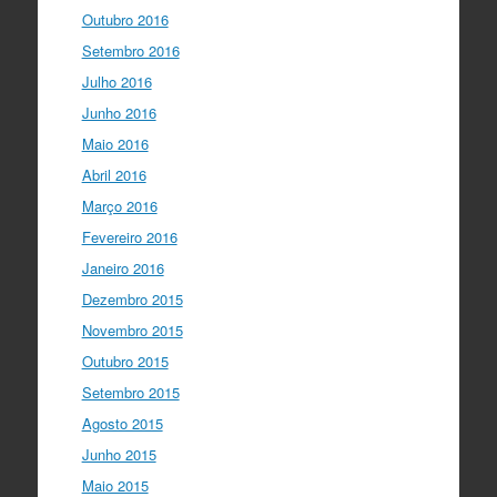
Outubro 2016
Setembro 2016
Julho 2016
Junho 2016
Maio 2016
Abril 2016
Março 2016
Fevereiro 2016
Janeiro 2016
Dezembro 2015
Novembro 2015
Outubro 2015
Setembro 2015
Agosto 2015
Junho 2015
Maio 2015