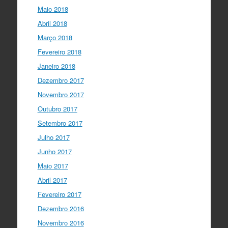
Maio 2018
Abril 2018
Março 2018
Fevereiro 2018
Janeiro 2018
Dezembro 2017
Novembro 2017
Outubro 2017
Setembro 2017
Julho 2017
Junho 2017
Maio 2017
Abril 2017
Fevereiro 2017
Dezembro 2016
Novembro 2016