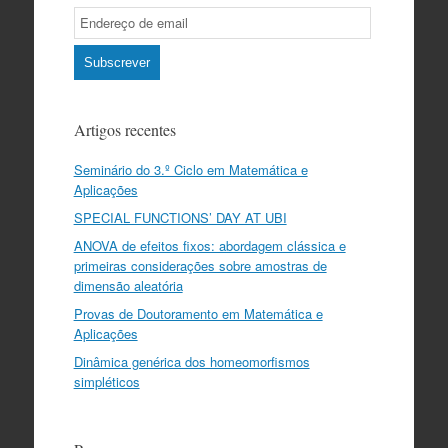
Email
Subscription
Subscrever
Artigos recentes
Seminário do 3.º Ciclo em Matemática e
Aplicações
SPECIAL FUNCTIONS’ DAY AT UBI
ANOVA de efeitos fixos: abordagem clássica e
primeiras considerações sobre amostras de
dimensão aleatória
Provas de Doutoramento em Matemática e
Aplicações
Dinâmica genérica dos homeomorfismos
simpléticos