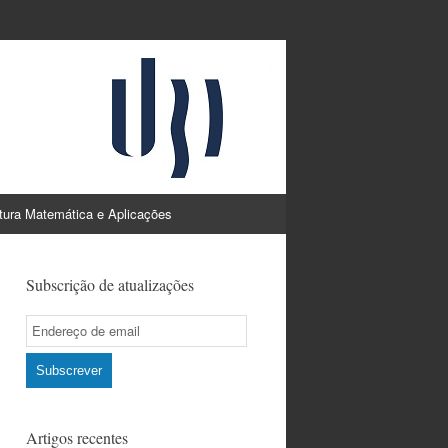
atura Matemática e Aplicações
Subscrição de atualizações
Email
Subscription
Subscrever
Artigos recentes