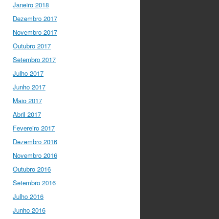
Janeiro 2018
Dezembro 2017
Novembro 2017
Outubro 2017
Setembro 2017
Julho 2017
Junho 2017
Maio 2017
Abril 2017
Fevereiro 2017
Dezembro 2016
Novembro 2016
Outubro 2016
Setembro 2016
Julho 2016
Junho 2016