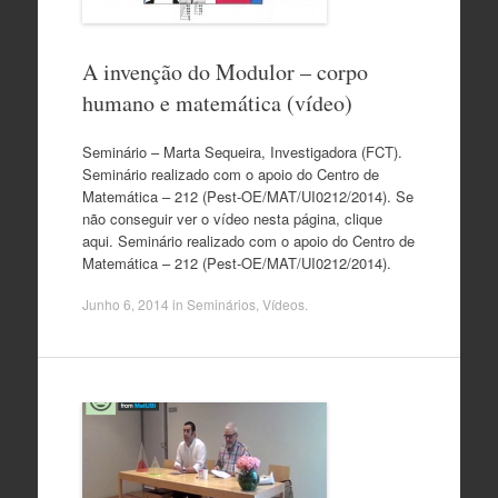
A invenção do Modulor – corpo
humano e matemática (vídeo)
Seminário – Marta Sequeira, Investigadora (FCT).
Seminário realizado com o apoio do Centro de
Matemática – 212 (Pest-OE/MAT/UI0212/2014). Se
não conseguir ver o vídeo nesta página, clique
aqui. Seminário realizado com o apoio do Centro de
Matemática – 212 (Pest-OE/MAT/UI0212/2014).
Junho 6, 2014
in
Seminários
,
Vídeos
.