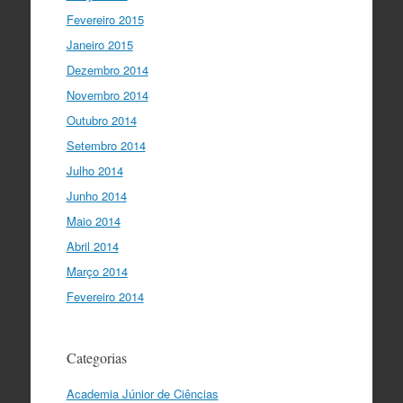
Fevereiro 2015
Janeiro 2015
Dezembro 2014
Novembro 2014
Outubro 2014
Setembro 2014
Julho 2014
Junho 2014
Maio 2014
Abril 2014
Março 2014
Fevereiro 2014
Categorias
Academia Júnior de Ciências