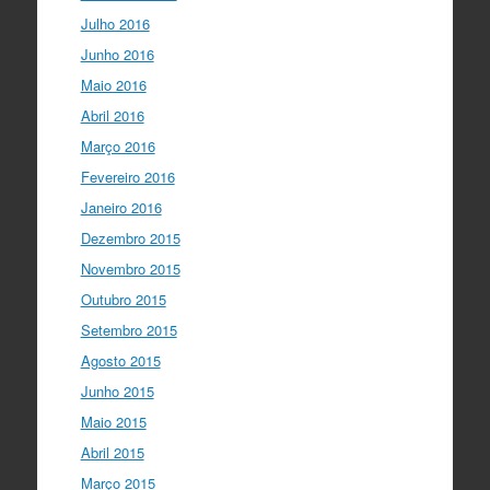
Julho 2016
Junho 2016
Maio 2016
Abril 2016
Março 2016
Fevereiro 2016
Janeiro 2016
Dezembro 2015
Novembro 2015
Outubro 2015
Setembro 2015
Agosto 2015
Junho 2015
Maio 2015
Abril 2015
Março 2015