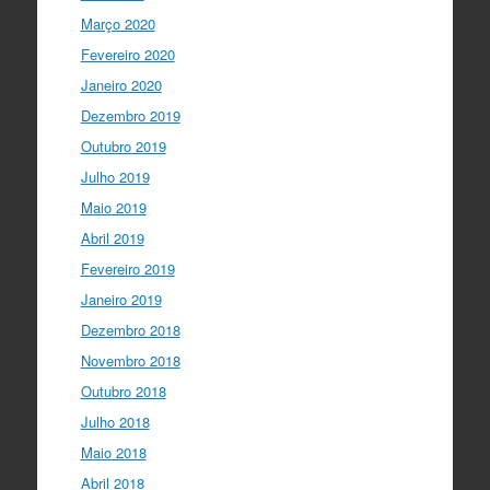
Março 2020
Fevereiro 2020
Janeiro 2020
Dezembro 2019
Outubro 2019
Julho 2019
Maio 2019
Abril 2019
Fevereiro 2019
Janeiro 2019
Dezembro 2018
Novembro 2018
Outubro 2018
Julho 2018
Maio 2018
Abril 2018