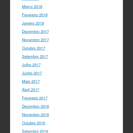
Março 2018
Fevereiro 2018
Janeiro 2018
Dezembro 2017
Novembro 2017
Outubro 2017
Setembro 2017
Julho 2017
Junho 2017
Maio 2017
Abril 2017
Fevereiro 2017
Dezembro 2016
Novembro 2016
Outubro 2016
Setembro 2016