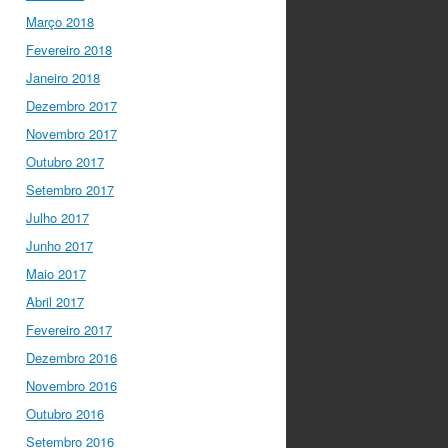
Março 2018
Fevereiro 2018
Janeiro 2018
Dezembro 2017
Novembro 2017
Outubro 2017
Setembro 2017
Julho 2017
Junho 2017
Maio 2017
Abril 2017
Fevereiro 2017
Dezembro 2016
Novembro 2016
Outubro 2016
Setembro 2016