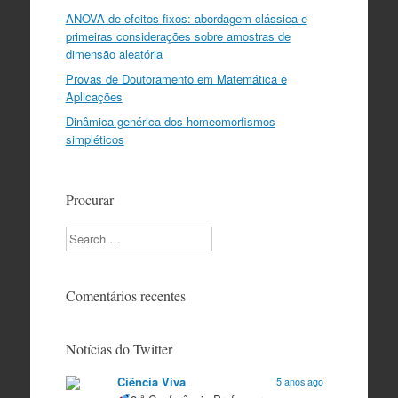
ANOVA de efeitos fixos: abordagem clássica e
primeiras considerações sobre amostras de
dimensão aleatória
Provas de Doutoramento em Matemática e
Aplicações
Dinâmica genérica dos homeomorfismos
simpléticos
Procurar
Search
Comentários recentes
Notícias do Twitter
Ciência Viva
5 anos ago