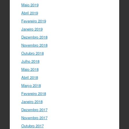
Maio 2019
Abril 2019
Fevereiro 2019
Janeiro 2019
Dezembro 2018
Novembro 2018
Outubro 2018
Julho 2018
Maio 2018
Abril 2018
Março 2018
Fevereiro 2018
Janeiro 2018
Dezembro 2017
Novembro 2017
Outubro 2017