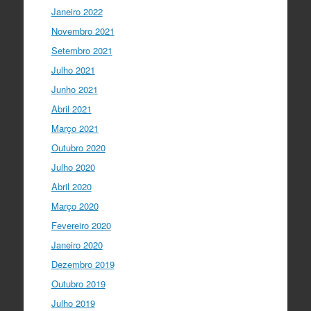
Janeiro 2022
Novembro 2021
Setembro 2021
Julho 2021
Junho 2021
Abril 2021
Março 2021
Outubro 2020
Julho 2020
Abril 2020
Março 2020
Fevereiro 2020
Janeiro 2020
Dezembro 2019
Outubro 2019
Julho 2019