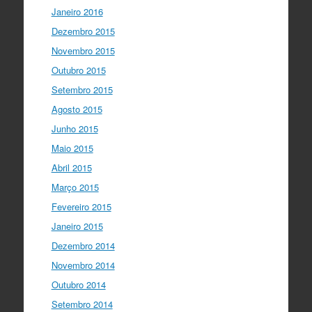
Janeiro 2016
Dezembro 2015
Novembro 2015
Outubro 2015
Setembro 2015
Agosto 2015
Junho 2015
Maio 2015
Abril 2015
Março 2015
Fevereiro 2015
Janeiro 2015
Dezembro 2014
Novembro 2014
Outubro 2014
Setembro 2014