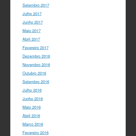
Setembro 2017
Julho 2017
Junho 2017
Maio 2017
Abril 2017
Fevereiro 2017
Dezembro 2016
Novembro 2016
Outubro 2016
Setembro 2016
Julho 2016
Junho 2016
Maio 2016
Abril 2016
Março 2016
Fevereiro 2016