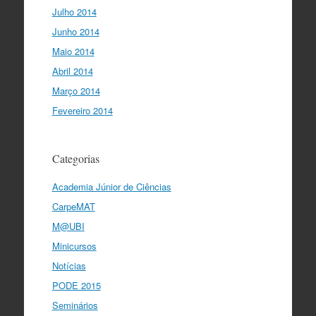
Julho 2014
Junho 2014
Maio 2014
Abril 2014
Março 2014
Fevereiro 2014
Categorias
Academia Júnior de Ciências
CarpeMAT
M@UBI
Minicursos
Notícias
PODE 2015
Seminários