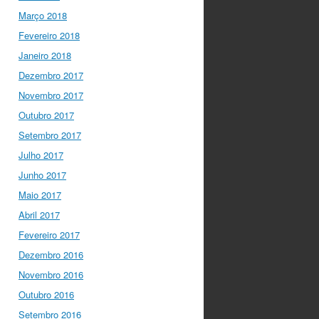
Março 2018
Fevereiro 2018
Janeiro 2018
Dezembro 2017
Novembro 2017
Outubro 2017
Setembro 2017
Julho 2017
Junho 2017
Maio 2017
Abril 2017
Fevereiro 2017
Dezembro 2016
Novembro 2016
Outubro 2016
Setembro 2016