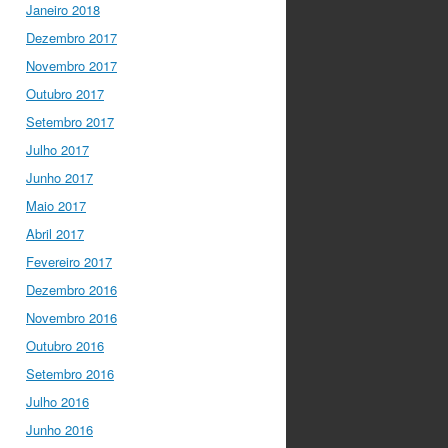
Janeiro 2018
Dezembro 2017
Novembro 2017
Outubro 2017
Setembro 2017
Julho 2017
Junho 2017
Maio 2017
Abril 2017
Fevereiro 2017
Dezembro 2016
Novembro 2016
Outubro 2016
Setembro 2016
Julho 2016
Junho 2016