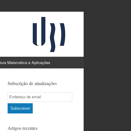
atura Matemática e Aplicações
Subscrição de atualizações
Email
Subscription
Subscrever
Artigos recentes