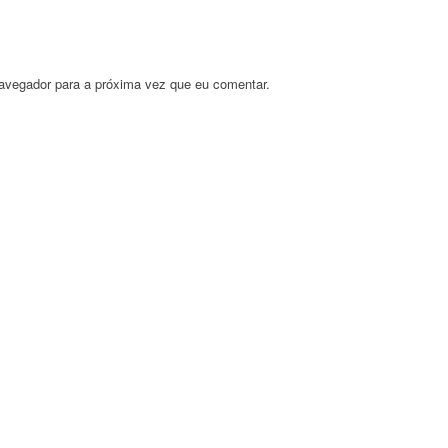
avegador para a próxima vez que eu comentar.