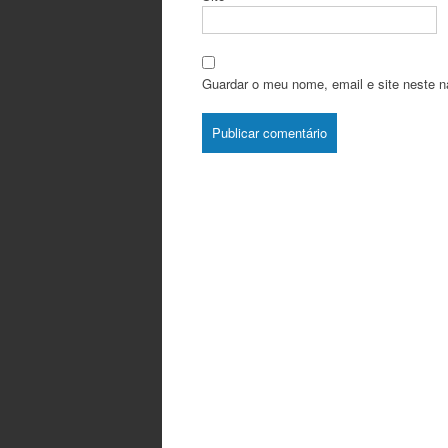
Guardar o meu nome, email e site neste n