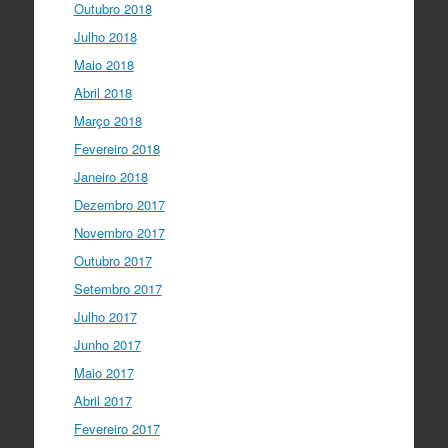
Outubro 2018
Julho 2018
Maio 2018
Abril 2018
Março 2018
Fevereiro 2018
Janeiro 2018
Dezembro 2017
Novembro 2017
Outubro 2017
Setembro 2017
Julho 2017
Junho 2017
Maio 2017
Abril 2017
Fevereiro 2017