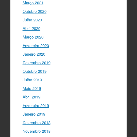
Março 2021
Outubro 2020
Julho 2020
Abril 2020
Março 2020
Fevereiro 2020
Janeiro 2020
Dezembro 2019
Outubro 2019
Julho 2019
Maio 2019
Abril 2019
Fevereiro 2019
Janeiro 2019
Dezembro 2018
Novembro 2018