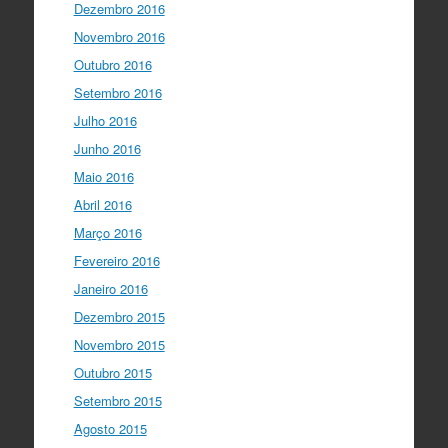
Dezembro 2016
Novembro 2016
Outubro 2016
Setembro 2016
Julho 2016
Junho 2016
Maio 2016
Abril 2016
Março 2016
Fevereiro 2016
Janeiro 2016
Dezembro 2015
Novembro 2015
Outubro 2015
Setembro 2015
Agosto 2015