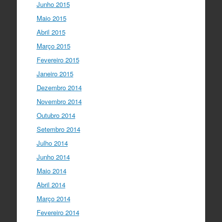
Junho 2015
Maio 2015
Abril 2015
Março 2015
Fevereiro 2015
Janeiro 2015
Dezembro 2014
Novembro 2014
Outubro 2014
Setembro 2014
Julho 2014
Junho 2014
Maio 2014
Abril 2014
Março 2014
Fevereiro 2014