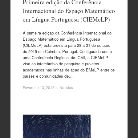
Primeira edição da Conferência
Internacional do Espaço Matemático
em Língua Portuguesa (CIEMeLP)
A primeira edição da Conferência Internacional do
Espaço Matemático em Língua Portuguesa
(CIEMeLP) está prevista para 28 a 31 de outubro
de 2015 em Coimbra, Portugal. Configurada como
uma Conferência Regional da ICMI, a CIEMeLP
visa ao intercâmbio de pesquisa e projetos
académicos nas linhas de ação do EMeLP entre os
países e comunidades de…
Fevereiro 13, 2015
in
Notícias
.