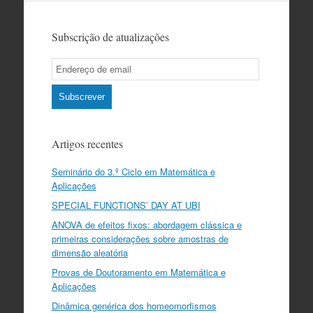
Subscrição de atualizações
Email
Subscription
Subscrever
Artigos recentes
Seminário do 3.º Ciclo em Matemática e
Aplicações
SPECIAL FUNCTIONS’ DAY AT UBI
ANOVA de efeitos fixos: abordagem clássica e
primeiras considerações sobre amostras de
dimensão aleatória
Provas de Doutoramento em Matemática e
Aplicações
Dinâmica genérica dos homeomorfismos