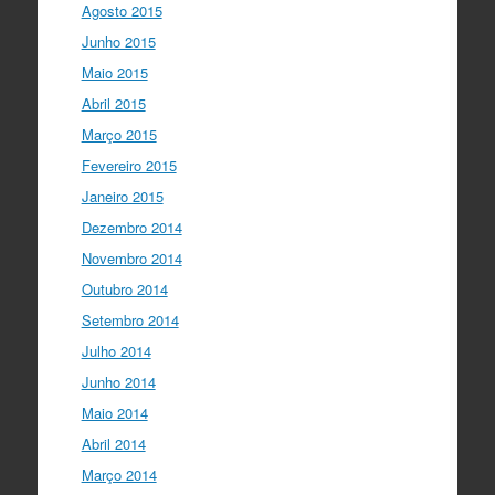
Agosto 2015
Junho 2015
Maio 2015
Abril 2015
Março 2015
Fevereiro 2015
Janeiro 2015
Dezembro 2014
Novembro 2014
Outubro 2014
Setembro 2014
Julho 2014
Junho 2014
Maio 2014
Abril 2014
Março 2014