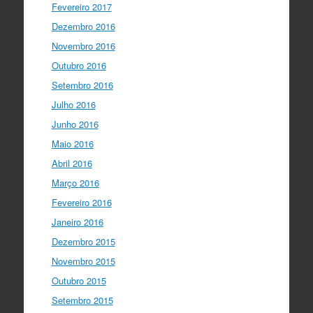
Fevereiro 2017
Dezembro 2016
Novembro 2016
Outubro 2016
Setembro 2016
Julho 2016
Junho 2016
Maio 2016
Abril 2016
Março 2016
Fevereiro 2016
Janeiro 2016
Dezembro 2015
Novembro 2015
Outubro 2015
Setembro 2015