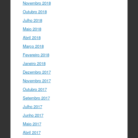
Novembro 2018
Outubro 2018
Julho 2018
Maio 2018
Abril 2018
Março 2018
Fevereiro 2018
Janeiro 2018
Dezembro 2017
Novembro 2017
Outubro 2017
Setembro 2017
Julho 2017
Junho 2017
Maio 2017
Abril 2017