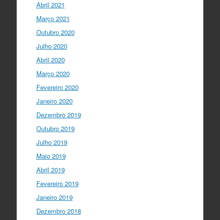
Abril 2021
Março 2021
Outubro 2020
Julho 2020
Abril 2020
Março 2020
Fevereiro 2020
Janeiro 2020
Dezembro 2019
Outubro 2019
Julho 2019
Maio 2019
Abril 2019
Fevereiro 2019
Janeiro 2019
Dezembro 2018