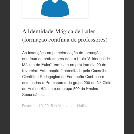
A Identidade Mágica de Euler
(formação contínua de professores)
As inscrições na primeira acção de formação
contínua de professores com o título “A Identidade
Mágica de Euler” terminam no próximo dia 20 de
fevereiro. Esta acção é acreditada pelo Conselho
Científico-Pedagógico de Formação Contínua e
destinadas a Professores do grupo 230 do 3.º Ciclo
do Ensino Básico e do grupo 500 do Ensino
Secundário.…
Fevereiro 19, 2015
in
Minicursos
,
Notícias
.