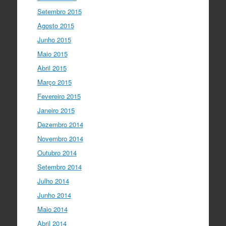
Setembro 2015
Agosto 2015
Junho 2015
Maio 2015
Abril 2015
Março 2015
Fevereiro 2015
Janeiro 2015
Dezembro 2014
Novembro 2014
Outubro 2014
Setembro 2014
Julho 2014
Junho 2014
Maio 2014
Abril 2014