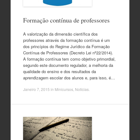
Formação contínua de professores
A valorização da dimensão científica dos
professores através da formação contínua é um
dos princípios do Regime Jurídico da Formação
Contínua de Professores (Decreto Lei nº22/2014).
A formação contínua tem como objetivo primordial,
segundo este documento regulador, a melhoria da
qualidade do ensino e dos resultados da
aprendizagem escolar dos alunos e, para isso, é…
Janeiro 7, 2015
in
Minicursos
,
Notícias
.