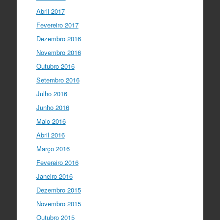
Abril 2017
Fevereiro 2017
Dezembro 2016
Novembro 2016
Outubro 2016
Setembro 2016
Julho 2016
Junho 2016
Maio 2016
Abril 2016
Março 2016
Fevereiro 2016
Janeiro 2016
Dezembro 2015
Novembro 2015
Outubro 2015