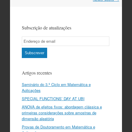
navigation
Subscrição de atualizações
Email
Subscription
Subscrever
Artigos recentes
Seminário do 3.º Ciclo em Matemática e
Aplicações
SPECIAL FUNCTIONS’ DAY AT UBI
ANOVA de efeitos fixos: abordagem clássica e
primeiras considerações sobre amostras de
dimensão aleatória
Provas de Doutoramento em Matemática e