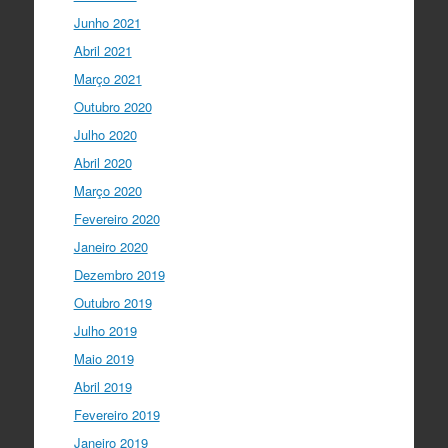
Junho 2021
Abril 2021
Março 2021
Outubro 2020
Julho 2020
Abril 2020
Março 2020
Fevereiro 2020
Janeiro 2020
Dezembro 2019
Outubro 2019
Julho 2019
Maio 2019
Abril 2019
Fevereiro 2019
Janeiro 2019