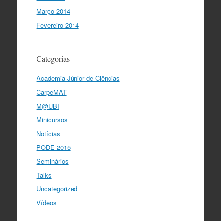
Março 2014
Fevereiro 2014
Categorias
Academia Júnior de Ciências
CarpeMAT
M@UBI
Minicursos
Notícias
PODE 2015
Seminários
Talks
Uncategorized
Vídeos