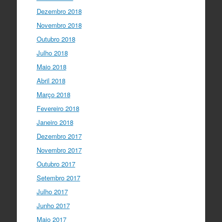
Dezembro 2018
Novembro 2018
Outubro 2018
Julho 2018
Maio 2018
Abril 2018
Março 2018
Fevereiro 2018
Janeiro 2018
Dezembro 2017
Novembro 2017
Outubro 2017
Setembro 2017
Julho 2017
Junho 2017
Maio 2017