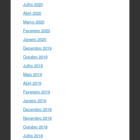
Julho 2020
Abril 2020
Março 2020
Fevereiro 2020
Janeiro 2020
Dezembro 2019
Outubro 2019
Julho 2019
Maio 2019
Abril 2019
Fevereiro 2019
Janeiro 2019
Dezembro 2018
Novembro 2018
Outubro 2018
Julho 2018