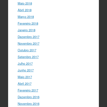
Maio 2018
Abril 2018
Março 2018
Fevereiro 2018
Janeiro 2018
Dezembro 2017
Novembro 2017
Outubro 2017
Setembro 2017
Julho 2017
Junho 2017
Maio 2017
Abril 2017
Fevereiro 2017
Dezembro 2016
Novembro 2016