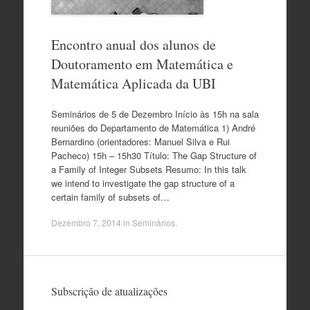
Encontro anual dos alunos de
Doutoramento em Matemática e
Matemática Aplicada da UBI
Seminários de 5 de Dezembro Início às 15h na sala
reuniões do Departamento de Matemática 1) André
Bernardino (orientadores: Manuel Silva e Rui
Pacheco) 15h – 15h30 Título: The Gap Structure of
a Family of Integer Subsets Resumo: In this talk
we intend to investigate the gap structure of a
certain family of subsets of…
Dezembro 7, 2014
in
Seminários
.
Subscrição de atualizações