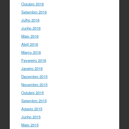
Outubro 2016
Setembro 2016
Julho 2016
Junho 2016
Maio 2016
Abril 2016
Março 2016
Fevereiro 2016
Janeiro 2016
Dezembro 2015
Novembro 2015
Outubro 2015
Setembro 2015
Agosto 2015
Junho 2015
Maio 2015