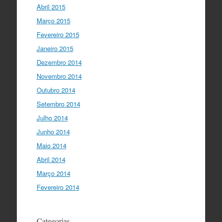
Abril 2015
Março 2015
Fevereiro 2015
Janeiro 2015
Dezembro 2014
Novembro 2014
Outubro 2014
Setembro 2014
Julho 2014
Junho 2014
Maio 2014
Abril 2014
Março 2014
Fevereiro 2014
Categorias