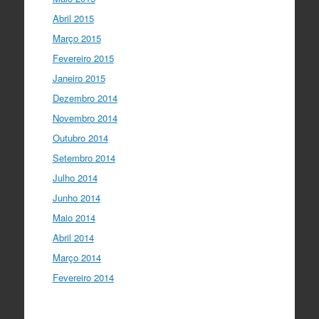
Abril 2015
Março 2015
Fevereiro 2015
Janeiro 2015
Dezembro 2014
Novembro 2014
Outubro 2014
Setembro 2014
Julho 2014
Junho 2014
Maio 2014
Abril 2014
Março 2014
Fevereiro 2014