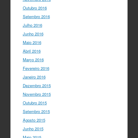
Outubro 2016
Setembro 2016
Julho 2016
Junho 2016
Maio 2016
Abril 2016
Março 2016
Fevereiro 2016
Janeiro 2016
Dezembro 2015
Novembro 2015
Outubro 2015
Setembro 2015
Agosto 2015
Junho 2015
Maio 2015