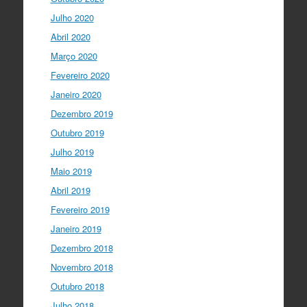
Julho 2020
Abril 2020
Março 2020
Fevereiro 2020
Janeiro 2020
Dezembro 2019
Outubro 2019
Julho 2019
Maio 2019
Abril 2019
Fevereiro 2019
Janeiro 2019
Dezembro 2018
Novembro 2018
Outubro 2018
Julho 2018