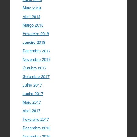
Maio 2018
Abril 2018
Março 2018
Fevereiro 2018
Janeiro 2018
Dezembro 2017
Novembro 2017
Outubro 2017
Setembro 2017
Julho 2017
Junho 2017
Maio 2017
Abril 2017
Fevereiro 2017
Dezembro 2016
Novembro 2016