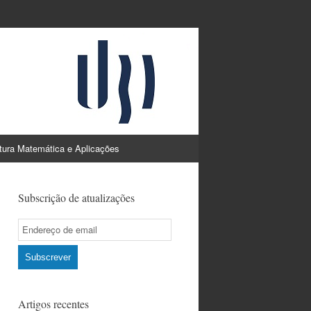
atura Matemática e Aplicações
Subscrição de atualizações
Email
Subscription
Subscrever
Artigos recentes