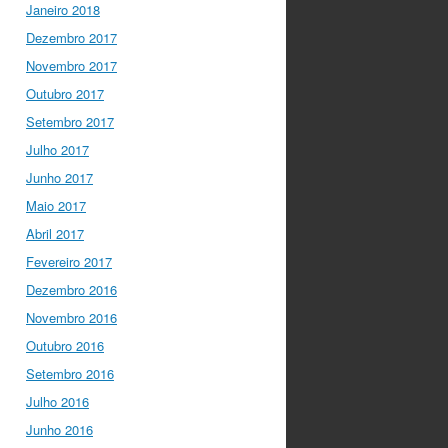
Janeiro 2018
Dezembro 2017
Novembro 2017
Outubro 2017
Setembro 2017
Julho 2017
Junho 2017
Maio 2017
Abril 2017
Fevereiro 2017
Dezembro 2016
Novembro 2016
Outubro 2016
Setembro 2016
Julho 2016
Junho 2016