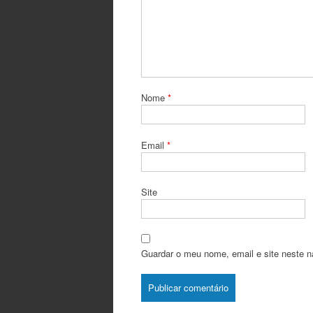
Nome
*
Email
*
Site
Guardar o meu nome, email e site neste n