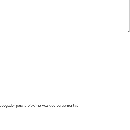
avegador para a próxima vez que eu comentar.