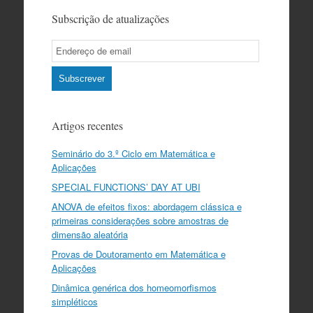
Subscrição de atualizações
Email
Subscription
Subscrever
Artigos recentes
Seminário do 3.º Ciclo em Matemática e
Aplicações
SPECIAL FUNCTIONS’ DAY AT UBI
ANOVA de efeitos fixos: abordagem clássica e
primeiras considerações sobre amostras de
dimensão aleatória
Provas de Doutoramento em Matemática e
Aplicações
Dinâmica genérica dos homeomorfismos
simpléticos