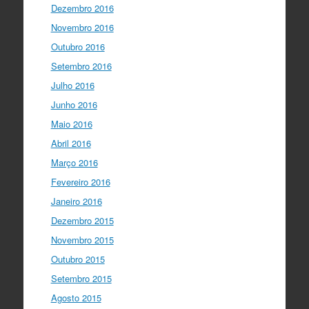
Dezembro 2016
Novembro 2016
Outubro 2016
Setembro 2016
Julho 2016
Junho 2016
Maio 2016
Abril 2016
Março 2016
Fevereiro 2016
Janeiro 2016
Dezembro 2015
Novembro 2015
Outubro 2015
Setembro 2015
Agosto 2015