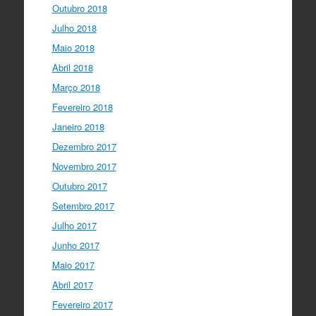
Outubro 2018
Julho 2018
Maio 2018
Abril 2018
Março 2018
Fevereiro 2018
Janeiro 2018
Dezembro 2017
Novembro 2017
Outubro 2017
Setembro 2017
Julho 2017
Junho 2017
Maio 2017
Abril 2017
Fevereiro 2017