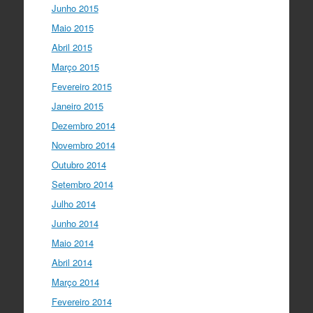
Junho 2015
Maio 2015
Abril 2015
Março 2015
Fevereiro 2015
Janeiro 2015
Dezembro 2014
Novembro 2014
Outubro 2014
Setembro 2014
Julho 2014
Junho 2014
Maio 2014
Abril 2014
Março 2014
Fevereiro 2014