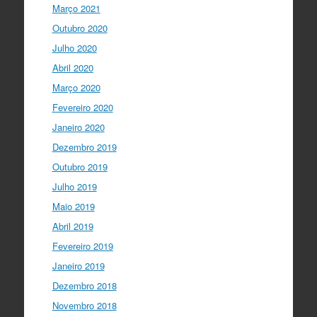
Março 2021
Outubro 2020
Julho 2020
Abril 2020
Março 2020
Fevereiro 2020
Janeiro 2020
Dezembro 2019
Outubro 2019
Julho 2019
Maio 2019
Abril 2019
Fevereiro 2019
Janeiro 2019
Dezembro 2018
Novembro 2018