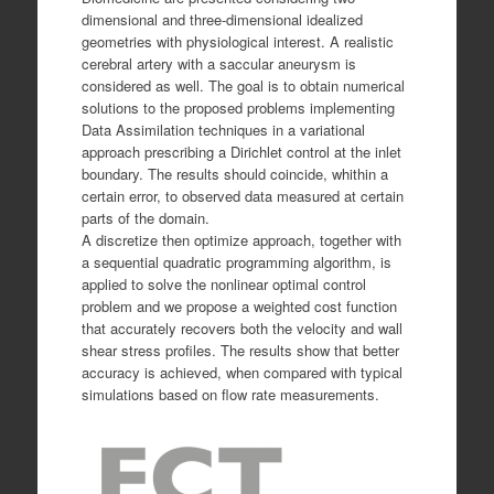
dimensional and three-dimensional idealized
geometries with physiological interest. A realistic
cerebral artery with a saccular aneurysm is
considered as well. The goal is to ​obtain numerical
solutions to the proposed problems implementing
Data Assimilation techniques in a variational
approach prescribing a Dirichlet control at the inlet
boundary. The results should coincide, whithin a
certain error, to observed data measured at certain
parts of the domain.
A discretize then optimize approach, together with
a sequential quadratic programming algorithm, is
applied to solve the nonlinear optimal control
problem and we propose a weighted cost function
that accurately recovers both the velocity and wall
shear stress profiles. The results show that better
accuracy is achieved, when compared with typical
simulations based on flow rate measurements.