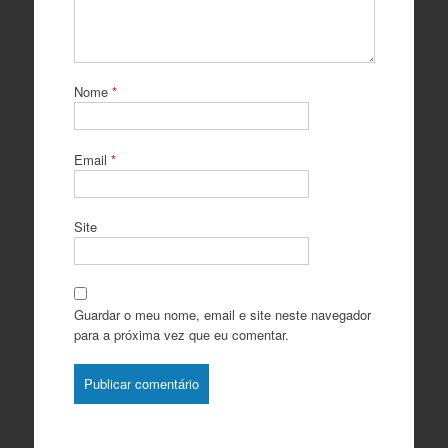
Nome
*
Email
*
Site
Guardar o meu nome, email e site neste navegador
para a próxima vez que eu comentar.