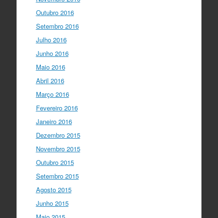
Outubro 2016
Setembro 2016
Julho 2016
Junho 2016
Maio 2016
Abril 2016
Março 2016
Fevereiro 2016
Janeiro 2016
Dezembro 2015
Novembro 2015
Outubro 2015
Setembro 2015
Agosto 2015
Junho 2015
Maio 2015