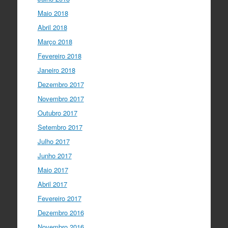
Maio 2018
Abril 2018
Março 2018
Fevereiro 2018
Janeiro 2018
Dezembro 2017
Novembro 2017
Outubro 2017
Setembro 2017
Julho 2017
Junho 2017
Maio 2017
Abril 2017
Fevereiro 2017
Dezembro 2016
Novembro 2016