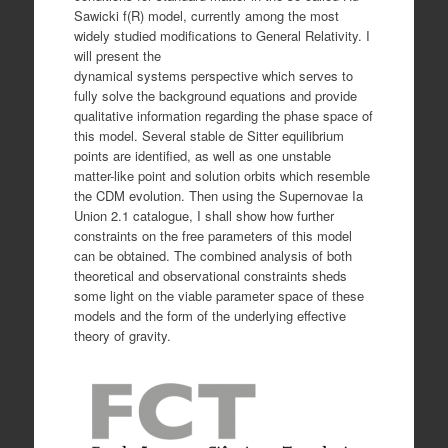
Sawicki f(R) model, currently among the most
widely studied modifications to General Relativity. I
will present the
dynamical systems perspective which serves to
fully solve the background equations and provide
qualitative information regarding the phase space of
this model. Several stable de Sitter equilibrium
points are identified, as well as one unstable
matter-like point and solution orbits which resemble
the CDM evolution. Then using the Supernovae Ia
Union 2.1 catalogue, I shall show how further
constraints on the free parameters of this model
can be obtained. The combined analysis of both
theoretical and observational constraints sheds
some light on the viable parameter space of these
models and the form of the underlying effective
theory of gravity.