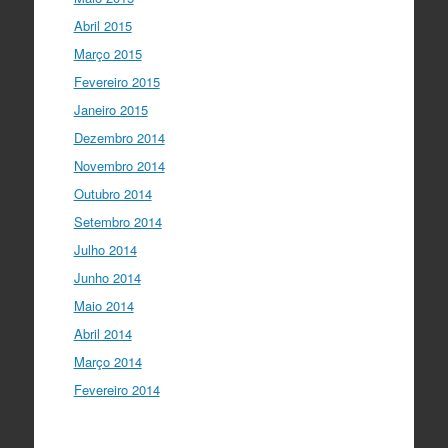
Abril 2015
Março 2015
Fevereiro 2015
Janeiro 2015
Dezembro 2014
Novembro 2014
Outubro 2014
Setembro 2014
Julho 2014
Junho 2014
Maio 2014
Abril 2014
Março 2014
Fevereiro 2014