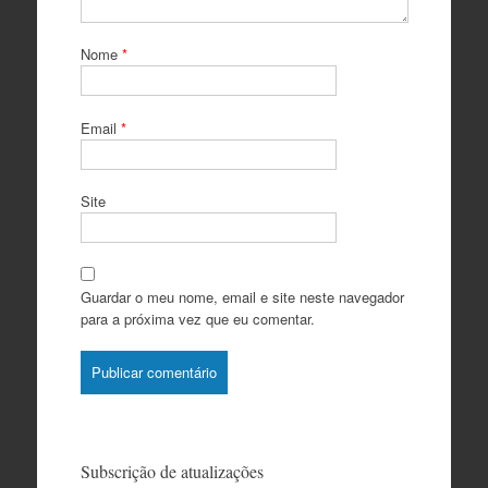
Nome
*
Email
*
Site
Guardar o meu nome, email e site neste navegador
para a próxima vez que eu comentar.
Subscrição de atualizações