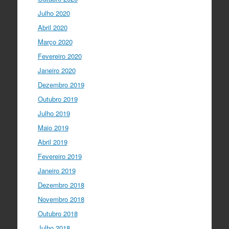
Julho 2020
Abril 2020
Março 2020
Fevereiro 2020
Janeiro 2020
Dezembro 2019
Outubro 2019
Julho 2019
Maio 2019
Abril 2019
Fevereiro 2019
Janeiro 2019
Dezembro 2018
Novembro 2018
Outubro 2018
Julho 2018