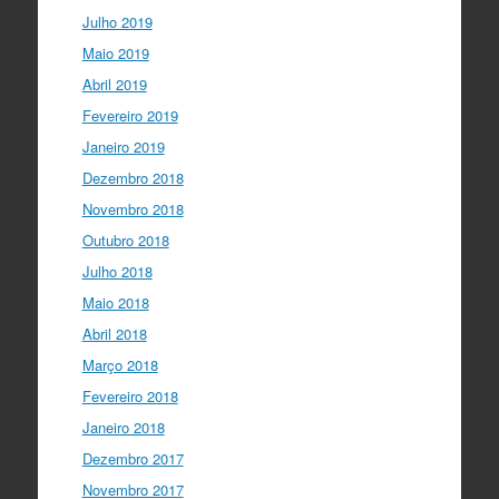
Julho 2019
Maio 2019
Abril 2019
Fevereiro 2019
Janeiro 2019
Dezembro 2018
Novembro 2018
Outubro 2018
Julho 2018
Maio 2018
Abril 2018
Março 2018
Fevereiro 2018
Janeiro 2018
Dezembro 2017
Novembro 2017