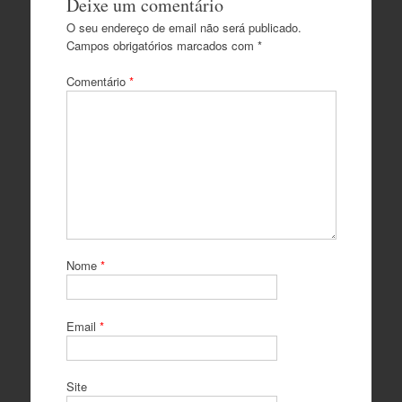
Deixe um comentário
O seu endereço de email não será publicado.
Campos obrigatórios marcados com
*
Comentário
*
Nome
*
Email
*
Site