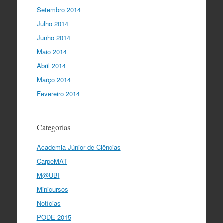
Setembro 2014
Julho 2014
Junho 2014
Maio 2014
Abril 2014
Março 2014
Fevereiro 2014
Categorias
Academia Júnior de Ciências
CarpeMAT
M@UBI
Minicursos
Notícias
PODE 2015