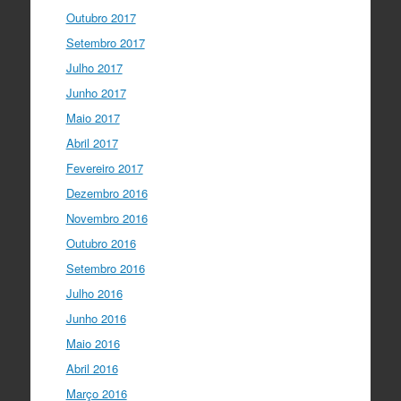
Outubro 2017
Setembro 2017
Julho 2017
Junho 2017
Maio 2017
Abril 2017
Fevereiro 2017
Dezembro 2016
Novembro 2016
Outubro 2016
Setembro 2016
Julho 2016
Junho 2016
Maio 2016
Abril 2016
Março 2016