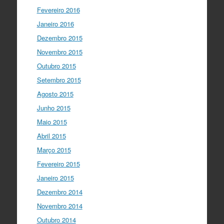
Fevereiro 2016
Janeiro 2016
Dezembro 2015
Novembro 2015
Outubro 2015
Setembro 2015
Agosto 2015
Junho 2015
Maio 2015
Abril 2015
Março 2015
Fevereiro 2015
Janeiro 2015
Dezembro 2014
Novembro 2014
Outubro 2014