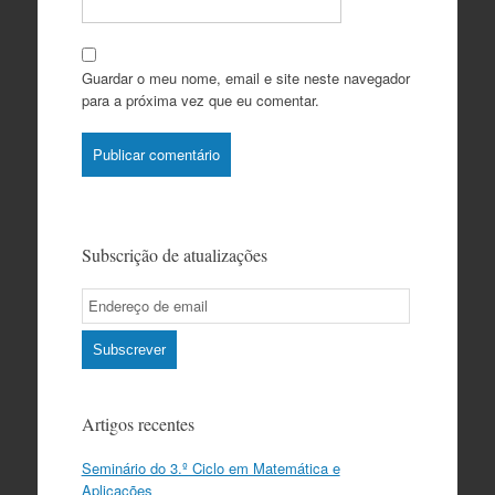
Guardar o meu nome, email e site neste navegador
para a próxima vez que eu comentar.
Subscrição de atualizações
Email
Subscription
Subscrever
Artigos recentes
Seminário do 3.º Ciclo em Matemática e
Aplicações