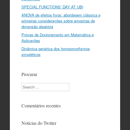
SPECIAL FUNCTIONS’ DAY AT UBI
ANOVA de efeitos fixos: abordagem clássica e
primeiras considerações sobre amostras de
dimensão aleatória
Provas de Doutoramento em Matemática e
Aplicações
Dinâmica genérica dos homeomorfismos
simpléticos
Procurar
Search
Comentários recentes
Notícias do Twitter