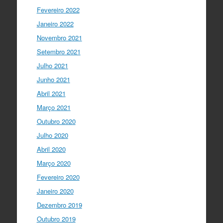
Fevereiro 2022
Janeiro 2022
Novembro 2021
Setembro 2021
Julho 2021
Junho 2021
Abril 2021
Março 2021
Outubro 2020
Julho 2020
Abril 2020
Março 2020
Fevereiro 2020
Janeiro 2020
Dezembro 2019
Outubro 2019