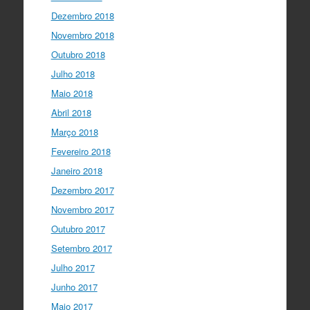
Dezembro 2018
Novembro 2018
Outubro 2018
Julho 2018
Maio 2018
Abril 2018
Março 2018
Fevereiro 2018
Janeiro 2018
Dezembro 2017
Novembro 2017
Outubro 2017
Setembro 2017
Julho 2017
Junho 2017
Maio 2017