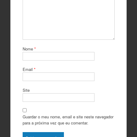
Nome
*
Email
*
Site
Guardar o meu nome, email e site neste navegador
para a próxima vez que eu comentar.