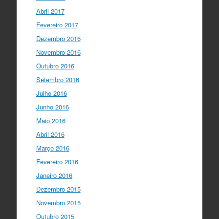
Abril 2017
Fevereiro 2017
Dezembro 2016
Novembro 2016
Outubro 2016
Setembro 2016
Julho 2016
Junho 2016
Maio 2016
Abril 2016
Março 2016
Fevereiro 2016
Janeiro 2016
Dezembro 2015
Novembro 2015
Outubro 2015