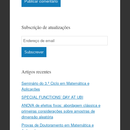
Subscrição de atualizações
Email
Subscription
Subscrever
Artigos recentes
Seminário do 3.º Ciclo em Matemática e
Aplicações
SPECIAL FUNCTIONS’ DAY AT UBI
ANOVA de efeitos fixos: abordagem clássica e
primeiras considerações sobre amostras de
dimensão aleatória
Provas de Doutoramento em Matemática e