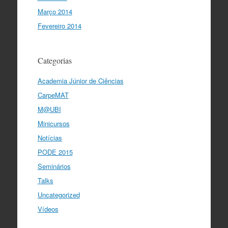
Março 2014
Fevereiro 2014
Categorias
Academia Júnior de Ciências
CarpeMAT
M@UBI
Minicursos
Notícias
PODE 2015
Seminários
Talks
Uncategorized
Vídeos