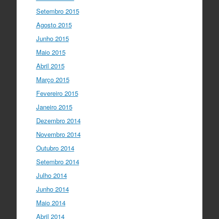
Setembro 2015
Agosto 2015
Junho 2015
Maio 2015
Abril 2015
Março 2015
Fevereiro 2015
Janeiro 2015
Dezembro 2014
Novembro 2014
Outubro 2014
Setembro 2014
Julho 2014
Junho 2014
Maio 2014
Abril 2014