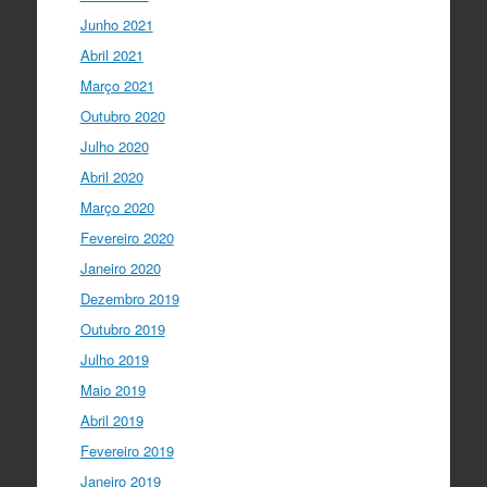
Junho 2021
Abril 2021
Março 2021
Outubro 2020
Julho 2020
Abril 2020
Março 2020
Fevereiro 2020
Janeiro 2020
Dezembro 2019
Outubro 2019
Julho 2019
Maio 2019
Abril 2019
Fevereiro 2019
Janeiro 2019