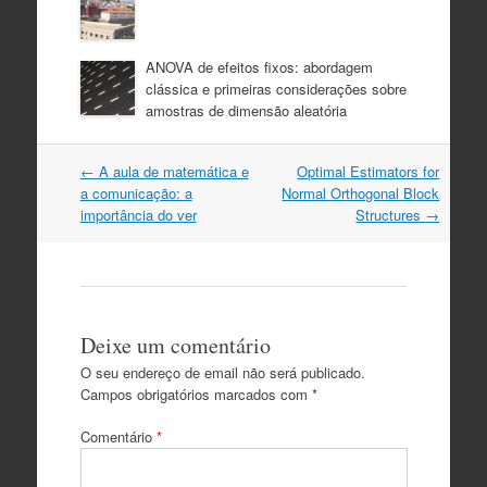
ANOVA de efeitos fixos: abordagem
clássica e primeiras considerações sobre
amostras de dimensão aleatória
Post
←
A aula de matemática e
Optimal Estimators for
navigation
a comunicação: a
Normal Orthogonal Block
importância do ver
Structures
→
Deixe um comentário
O seu endereço de email não será publicado.
Campos obrigatórios marcados com
*
Comentário
*