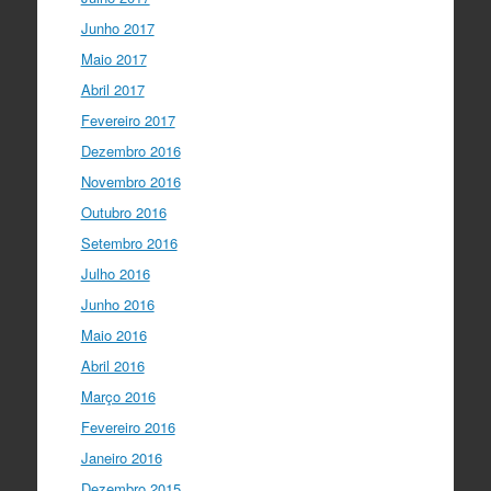
Junho 2017
Maio 2017
Abril 2017
Fevereiro 2017
Dezembro 2016
Novembro 2016
Outubro 2016
Setembro 2016
Julho 2016
Junho 2016
Maio 2016
Abril 2016
Março 2016
Fevereiro 2016
Janeiro 2016
Dezembro 2015