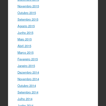
Novembro 2015
Outubro 2015
Setembro 2015
Agosto 2015
Junho 2015
Maio 2015
Abril 2015
Março 2015
Fevereiro 2015
Janeiro 2015
Dezembro 2014
Novembro 2014
Outubro 2014
Setembro 2014
Julho 2014
Junho 2014