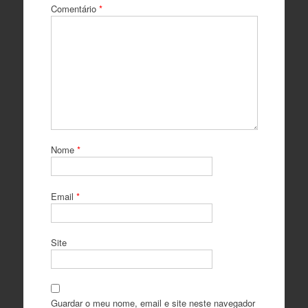
Comentário
*
Nome
*
Email
*
Site
Guardar o meu nome, email e site neste navegador