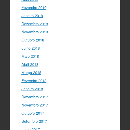
Fevereiro 2019
Janeiro 2019
Dezembro 2018
Novembro 2018
Outubro 2018
Julho 2018
Maio 2018
Abril 2018
Março 2018
Fevereiro 2018
Janeiro 2018
Dezembro 2017
Novembro 2017
Outubro 2017
Setembro 2017
Julho 2017