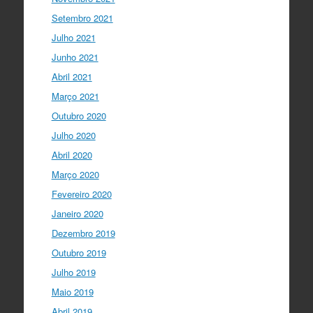
Setembro 2021
Julho 2021
Junho 2021
Abril 2021
Março 2021
Outubro 2020
Julho 2020
Abril 2020
Março 2020
Fevereiro 2020
Janeiro 2020
Dezembro 2019
Outubro 2019
Julho 2019
Maio 2019
Abril 2019