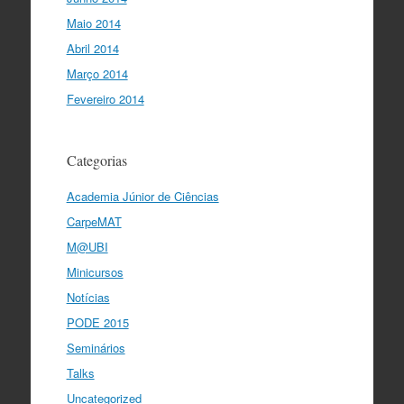
Maio 2014
Abril 2014
Março 2014
Fevereiro 2014
Categorias
Academia Júnior de Ciências
CarpeMAT
M@UBI
Minicursos
Notícias
PODE 2015
Seminários
Talks
Uncategorized