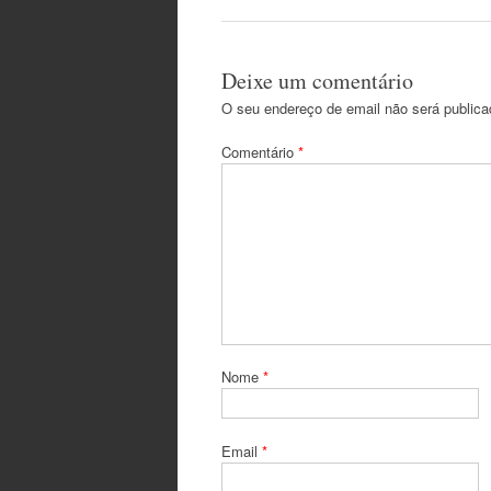
Deixe um comentário
O seu endereço de email não será publica
Comentário
*
Nome
*
Email
*