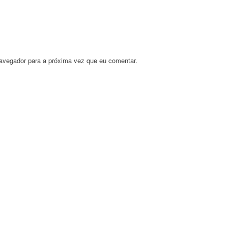
avegador para a próxima vez que eu comentar.