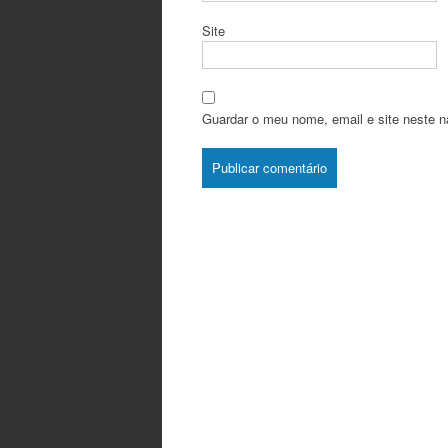
Site
Guardar o meu nome, email e site neste n