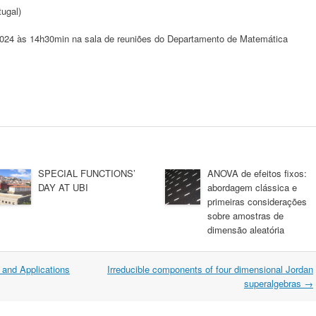
ugal)
2024 às 14h30min na sala de reuniões do Departamento de Matemática
SPECIAL FUNCTIONS’
ANOVA de efeitos fixos:
DAY AT UBI
abordagem clássica e
primeiras considerações
sobre amostras de
dimensão aleatória
 and Applications
Irreducible components of four dimensional Jordan
superalgebras
→