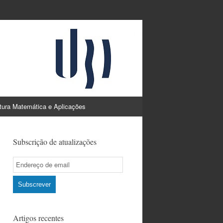
atura Matemática e Aplicações
Subscrição de atualizações
Email
Subscription
Subscrever
Artigos recentes