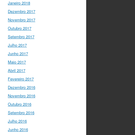
Janeiro 2018
Dezembro 2017
Novembro 2017
Outubro 2017
Setembro 2017
Julho 2017
Junho 2017
Maio 2017
Abril 2017
Fevereiro 2017
Dezembro 2016
Novembro 2016
Outubro 2016
Setembro 2016
Julho 2016
Junho 2016