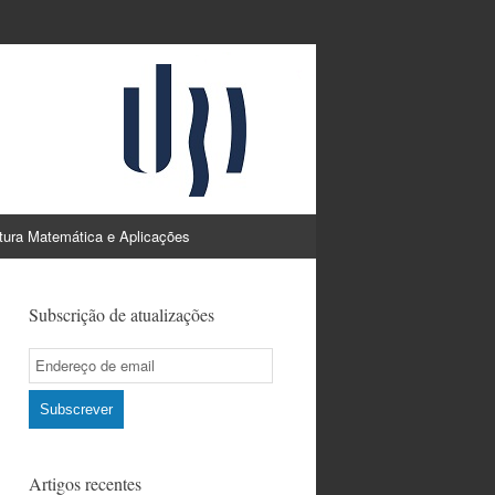
atura Matemática e Aplicações
Subscrição de atualizações
Email
Subscription
Subscrever
Artigos recentes