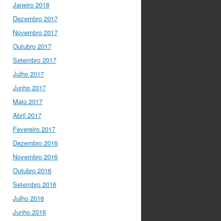
Janeiro 2018
Dezembro 2017
Novembro 2017
Outubro 2017
Setembro 2017
Julho 2017
Junho 2017
Maio 2017
Abril 2017
Fevereiro 2017
Dezembro 2016
Novembro 2016
Outubro 2016
Setembro 2016
Julho 2016
Junho 2016