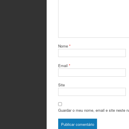
Nome
*
Email
*
Site
Guardar o meu nome, email e site neste n