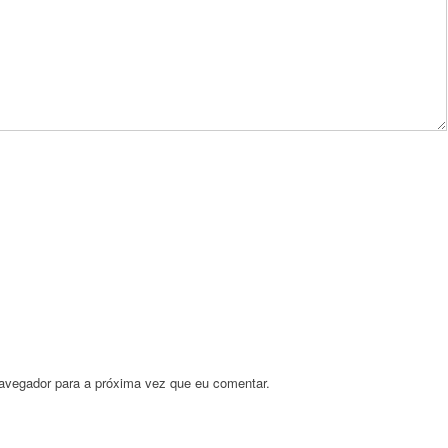
avegador para a próxima vez que eu comentar.