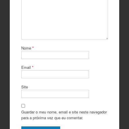
Nome
*
Email
*
Site
Guardar o meu nome, email e site neste navegador
para a próxima vez que eu comentar.