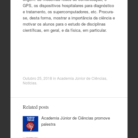
GPS, os dispositivos hospitalares para diagnóstico
e tratamento, os supercomputadores, etc. Procura-
se, desta forma, mostrar a importância da ciência e
motivar os alunos para o estudo de disciplinas
científicas, em geral, e da física, em particular.
Outubro 25, 2018
in
Academia Júnior de Ciências
,
Notícias
.
Related posts
Academia Júnior de Ciências promove
palestra