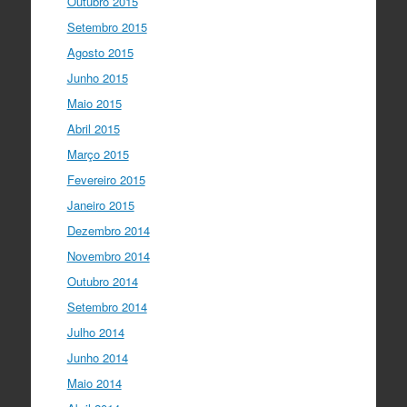
Outubro 2015
Setembro 2015
Agosto 2015
Junho 2015
Maio 2015
Abril 2015
Março 2015
Fevereiro 2015
Janeiro 2015
Dezembro 2014
Novembro 2014
Outubro 2014
Setembro 2014
Julho 2014
Junho 2014
Maio 2014