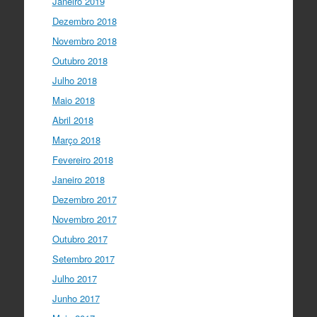
Janeiro 2019
Dezembro 2018
Novembro 2018
Outubro 2018
Julho 2018
Maio 2018
Abril 2018
Março 2018
Fevereiro 2018
Janeiro 2018
Dezembro 2017
Novembro 2017
Outubro 2017
Setembro 2017
Julho 2017
Junho 2017