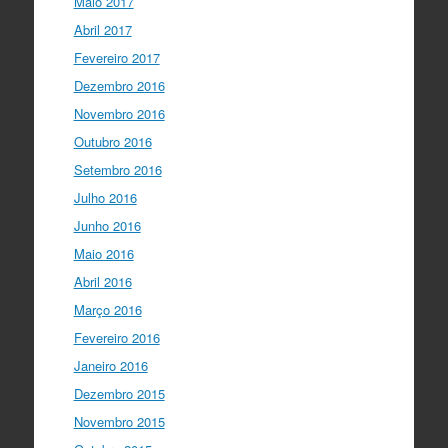
Maio 2017
Abril 2017
Fevereiro 2017
Dezembro 2016
Novembro 2016
Outubro 2016
Setembro 2016
Julho 2016
Junho 2016
Maio 2016
Abril 2016
Março 2016
Fevereiro 2016
Janeiro 2016
Dezembro 2015
Novembro 2015