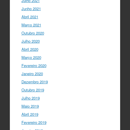
Julho 2021
Junho 2021
Abril 2021
Março 2021
Outubro 2020
Julho 2020
Abril 2020
Março 2020
Fevereiro 2020
Janeiro 2020
Dezembro 2019
Outubro 2019
Julho 2019
Maio 2019
Abril 2019
Fevereiro 2019