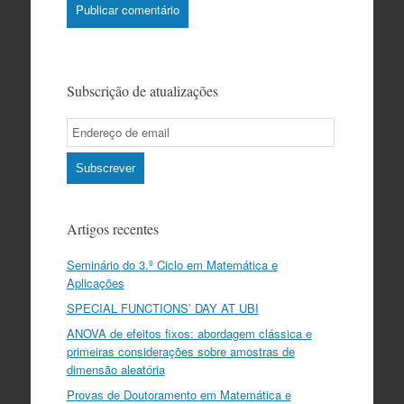
Subscrição de atualizações
Email
Subscription
Subscrever
Artigos recentes
Seminário do 3.º Ciclo em Matemática e
Aplicações
SPECIAL FUNCTIONS’ DAY AT UBI
ANOVA de efeitos fixos: abordagem clássica e
primeiras considerações sobre amostras de
dimensão aleatória
Provas de Doutoramento em Matemática e