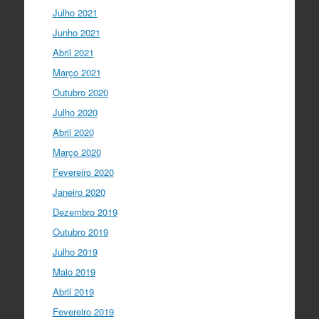
Julho 2021
Junho 2021
Abril 2021
Março 2021
Outubro 2020
Julho 2020
Abril 2020
Março 2020
Fevereiro 2020
Janeiro 2020
Dezembro 2019
Outubro 2019
Julho 2019
Maio 2019
Abril 2019
Fevereiro 2019