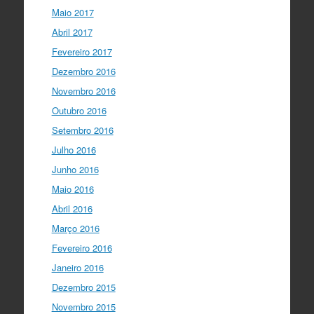
Maio 2017
Abril 2017
Fevereiro 2017
Dezembro 2016
Novembro 2016
Outubro 2016
Setembro 2016
Julho 2016
Junho 2016
Maio 2016
Abril 2016
Março 2016
Fevereiro 2016
Janeiro 2016
Dezembro 2015
Novembro 2015