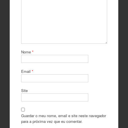
Nome
*
Email
*
Site
Guardar o meu nome, email e site neste navegador
para a próxima vez que eu comentar.