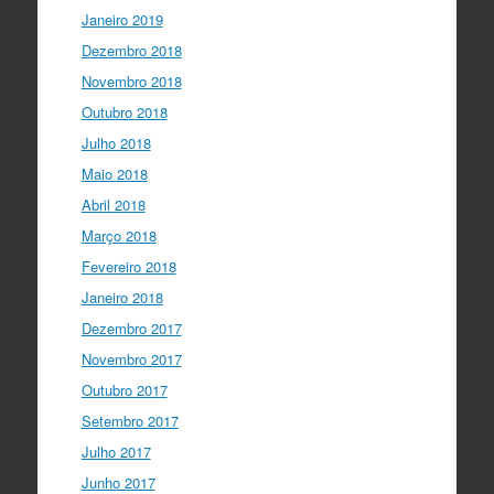
Janeiro 2019
Dezembro 2018
Novembro 2018
Outubro 2018
Julho 2018
Maio 2018
Abril 2018
Março 2018
Fevereiro 2018
Janeiro 2018
Dezembro 2017
Novembro 2017
Outubro 2017
Setembro 2017
Julho 2017
Junho 2017