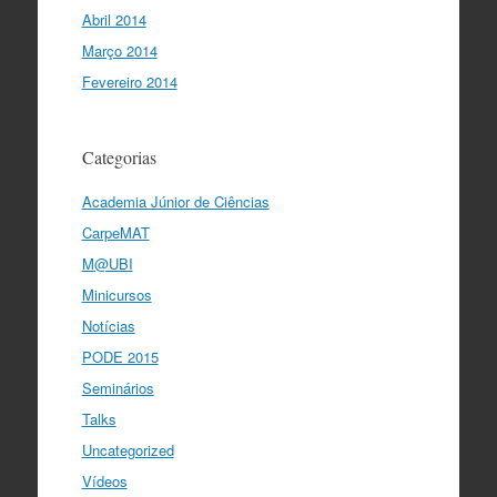
Abril 2014
Março 2014
Fevereiro 2014
Categorias
Academia Júnior de Ciências
CarpeMAT
M@UBI
Minicursos
Notícias
PODE 2015
Seminários
Talks
Uncategorized
Vídeos