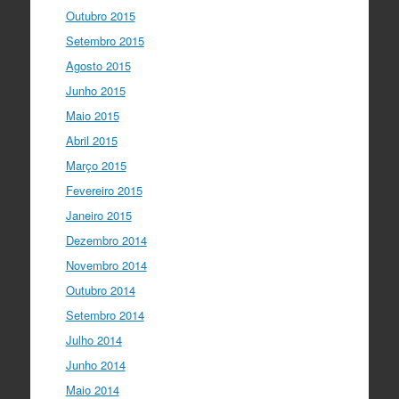
Outubro 2015
Setembro 2015
Agosto 2015
Junho 2015
Maio 2015
Abril 2015
Março 2015
Fevereiro 2015
Janeiro 2015
Dezembro 2014
Novembro 2014
Outubro 2014
Setembro 2014
Julho 2014
Junho 2014
Maio 2014